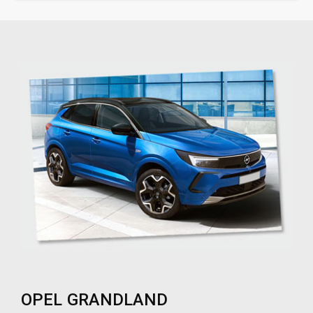
OPEL GRANDLAND