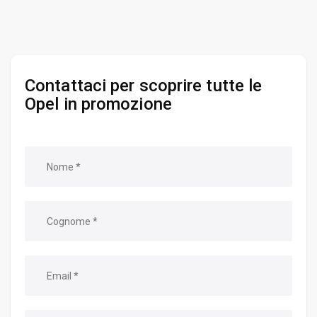
Contattaci per scoprire tutte le
Opel in promozione