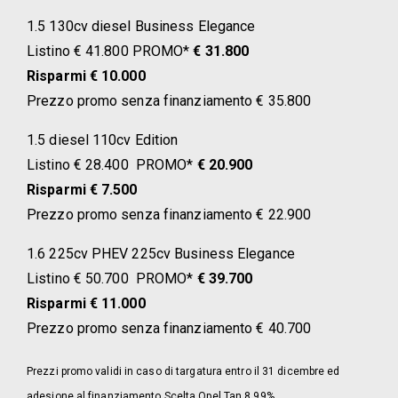
1.5 130cv diesel Business Elegance
Listino € 41.800 PROMO*
€ 31.800
Risparmi € 10.000
Prezzo promo senza finanziamento € 35.800
1.5 diesel 110cv Edition
Listino € 28.400 PROMO*
€ 20.900
Risparmi € 7.500
Prezzo promo senza finanziamento € 22.900
1.6 225cv PHEV 225cv Business Elegance
Listino € 50.700 PROMO*
€ 39.700
Risparmi € 11.000
Prezzo promo senza finanziamento € 40.700
Prezzi promo validi in caso di targatura entro il 31 dicembre ed
adesione al finanziamento Scelta Opel Tan 8,99%.