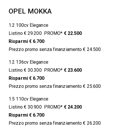
OPEL MOKKA
1.2 100cv Elegance
Listino € 29.200 PROMO*
€ 22.500
Risparmi € 6.700
Prezzo promo senza finanziamento € 24.500
1.2 136cv Elegance
Listino € 30.300 PROMO*
€ 23.600
Risparmi € 6.700
Prezzo promo senza finanziamento € 25.600
1.5 110cv Elegance
Listino € 30.900 PROMO*
€ 24.200
Risparmi € 6.700
Prezzo promo senza finanziamento € 26.200