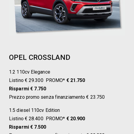
OPEL CROSSLAND
1.2 110cv Elegance
Listino € 29.300 PROMO*
€ 21.750
Risparmi € 7.750
Prezzo promo senza finanziamento € 23.750
1.5 diesel 110cv Edition
Listino € 28.400 PROMO*
€ 20.900
Risparmi € 7.500