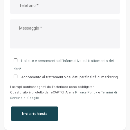
Ho letto e acconsento all’informativa sul trattamento dei
dati*
Acconsento al trattamento dei dati per finalità di marketing
I campi contrassegnati dall'asterisco sono obbligatori.
Questo sito è protetto da reCAPTCHA e la
Privacy Policy
e
Termini di
Servizio di Google
.