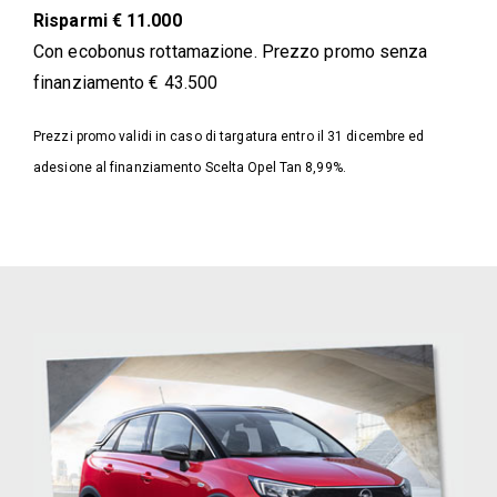
Risparmi € 11.000
Con ecobonus rottamazione. Prezzo promo senza
finanziamento € 43.500
Prezzi promo validi in caso di targatura entro il 31 dicembre ed
adesione al finanziamento Scelta Opel Tan 8,99%.