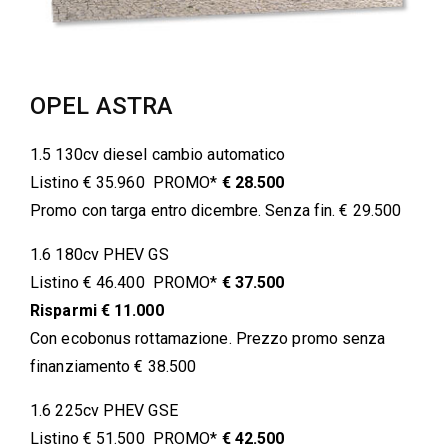
OPEL ASTRA
1.5 130cv diesel cambio automatico
Listino € 35.960 PROMO*
€ 28.500
Promo con targa entro dicembre. Senza fin. € 29.500
1.6 180cv PHEV GS
Listino € 46.400 PROMO*
€ 37.500
Risparmi € 11.000
Con ecobonus rottamazione. Prezzo promo senza
finanziamento € 38.500
1.6 225cv PHEV GSE
Listino € 51.500 PROMO*
€ 42.500