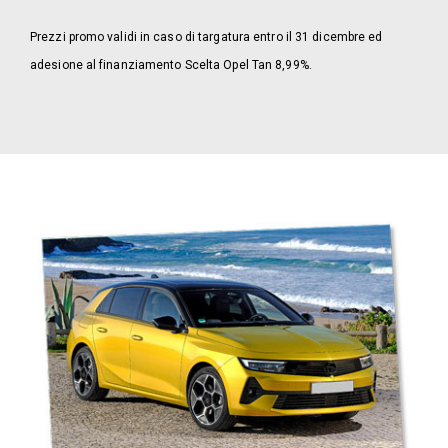
Prezzi promo validi in caso di targatura entro il 31 dicembre ed
adesione al finanziamento Scelta Opel Tan 8,99%.