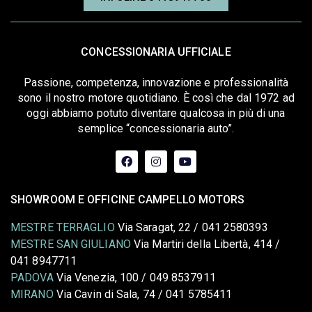
CONCESSIONARIA UFFICIALE
Passione, competenza, innovazione e professionalità
sono il nostro motore quotidiano. È così che dal 1972 ad
oggi abbiamo potuto diventare qualcosa in più di una
semplice “concessionaria auto”.
SHOWROOM E OFFICINE CAMPELLO MOTORS
MESTRE TERRAGLIO
Via Saragat, 22 / 041 2580393
MESTRE SAN GIULIANO
Via Martiri della Libertà, 414 /
041 8947711
PADOVA
Via Venezia, 100 / 049 8537911
MIRANO
Via Cavin di Sala, 74 / 041 5785411