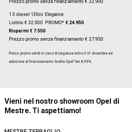
Prezzo promo senza finanziamento € 22.900
1.5 diesel 130cv Elegance
Listino € 32.500 PROMO*
€ 24.950
Risparmi € 7.550
Prezzo promo senza finanziamento € 27.950
Prezzi promo validi in caso di targatura entro il 31 dicembre ed
adesione al finanziamento Scelta Opel Tan 8,99%.
Vieni nel nostro showroom Opel di
Mestre. Ti aspettiamo!
MESTRE TERRAGLIO