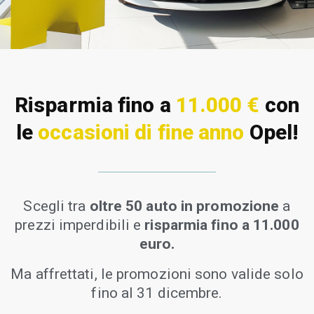
Risparmia fino a
11.000 €
con
le
occasioni di fine anno
Opel!
Scegli tra
oltre 50 auto in promozione
a
prezzi imperdibili e
risparmia fino a 11.000
euro.
Ma affrettati, le promozioni sono valide solo
fino al 31 dicembre.