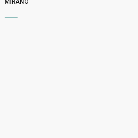
MIRANO