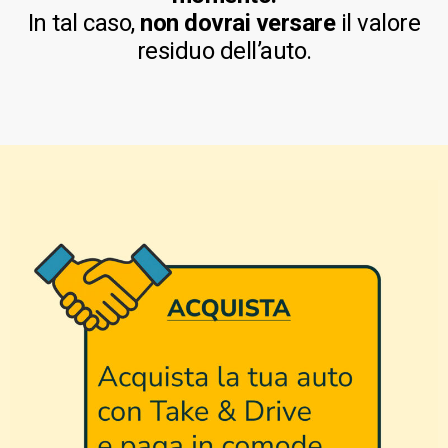
In tal caso,
non dovrai versare
il valore
residuo dell’auto.