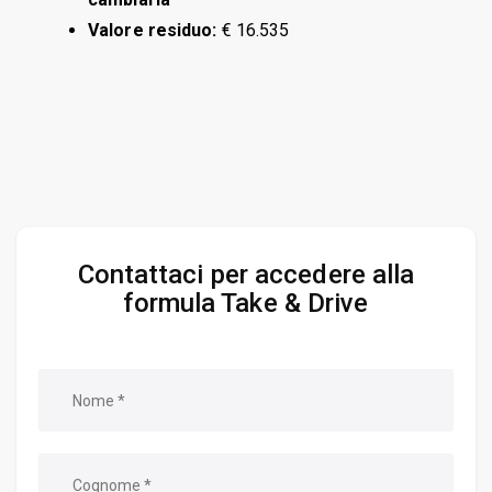
Valore residuo:
€ 16.535
Contattaci per accedere alla
formula Take & Drive