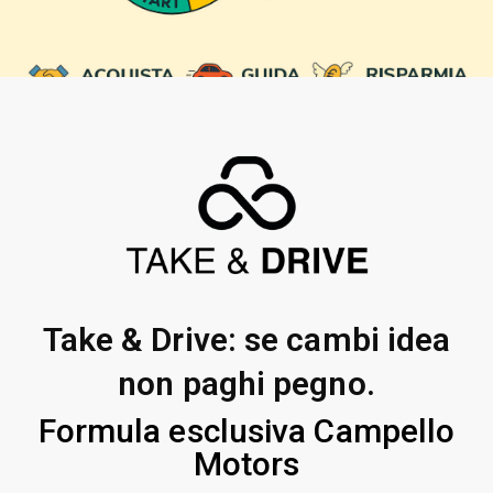
Take & Drive: se cambi idea
non paghi pegno.
Formula esclusiva Campello
Motors