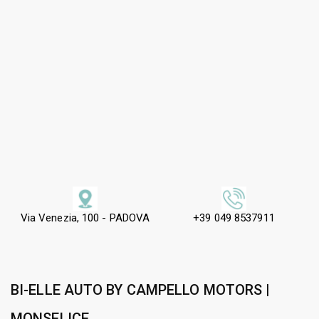
Via Venezia, 100 - PADOVA
+39 049 8537911
BI-ELLE AUTO BY CAMPELLO MOTORS |
MONSELICE