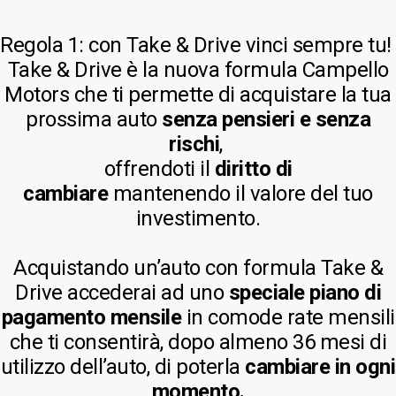
Regola 1: con Take & Drive vinci sempre tu!
Take & Drive è la nuova formula Campello
Motors che ti permette di acquistare la tua
prossima auto
senza pensieri e senza
rischi
,
offrendoti il
diritto di
cambiare
mantenendo il valore del tuo
investimento.
Acquistando un’auto con formula Take &
Drive accederai ad uno
speciale piano di
pagamento mensile
in comode rate mensili
che ti consentirà,
dopo almeno 36 mesi di
utilizzo dell’auto, di poterla
cambiare in ogni
momento.