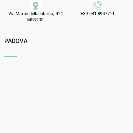
Via Martiri della Libertà, 414
+39 041 8947711
MESTRE
PADOVA