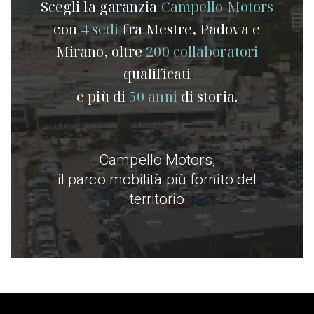
Scegli la garanzia
Campello Motors
con
4 sedi
fra Mestre, Padova e
Mirano, oltre
200 collaboratori
qualificati
e più di
50 anni
di storia.
Campello Motors,
il parco mobilità più fornito del
territorio