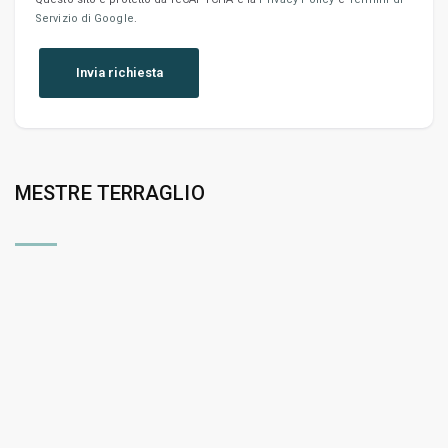
Servizio di Google
.
MESTRE TERRAGLIO