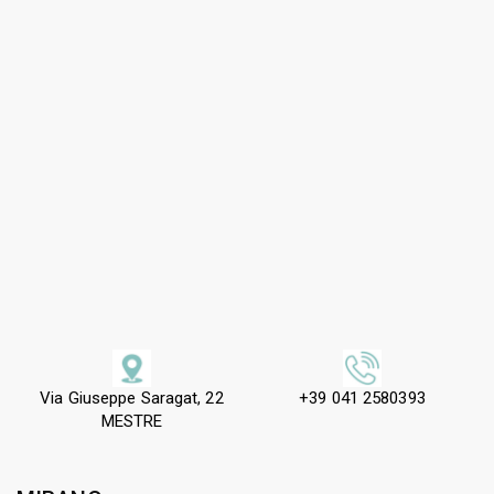
Via Giuseppe Saragat, 22
+39 041 2580393
MESTRE