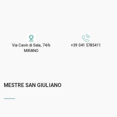
Via Cavin di Sala, 74/b
+39 041 5785411
MIRANO
MESTRE SAN GIULIANO