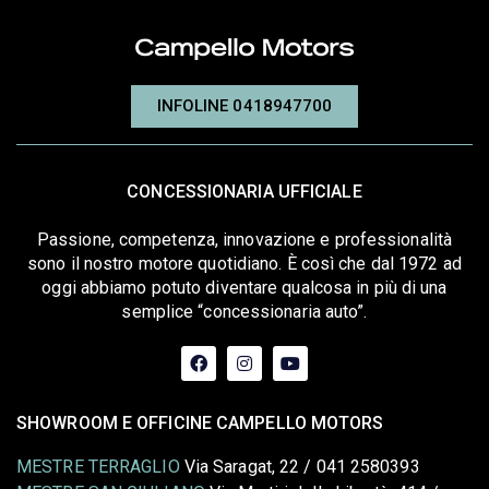
INFOLINE 0418947700
CONCESSIONARIA UFFICIALE
Passione, competenza, innovazione e professionalità
sono il nostro motore quotidiano. È così che dal 1972 ad
oggi abbiamo potuto diventare qualcosa in più di una
semplice “concessionaria auto”.
SHOWROOM E OFFICINE CAMPELLO MOTORS
MESTRE TERRAGLIO
Via Saragat, 22 / 041 2580393